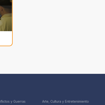
flictos y Guerras
Arte, Cultura y Entretenimiento