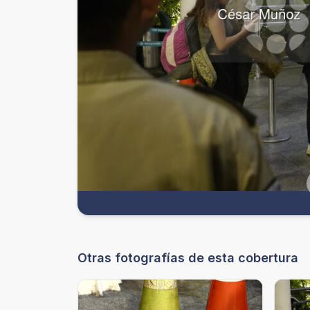
Otras fotografías de esta cobertura