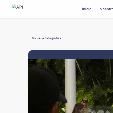
Inicio
Nosotr
← Volver a fotografías