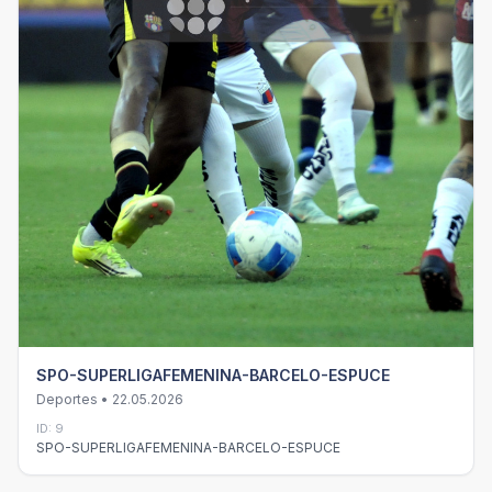
SPO-SUPERLIGAFEMENINA-BARCELO-ESPUCE
Deportes • 22.05.2026
ID: 9
SPO-SUPERLIGAFEMENINA-BARCELO-ESPUCE