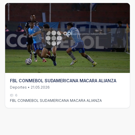
FBL CONMEBOL SUDAMERICANA MACARA ALIANZA
Deportes • 21.05.2026
ID: 6
FBL CONMEBOL SUDAMERICANA MACARA ALIANZA