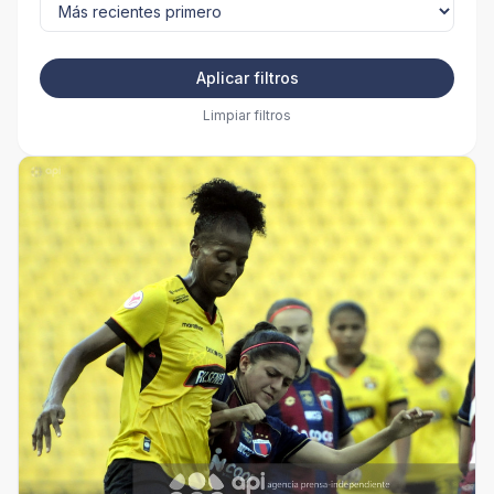
Aplicar filtros
Limpiar filtros