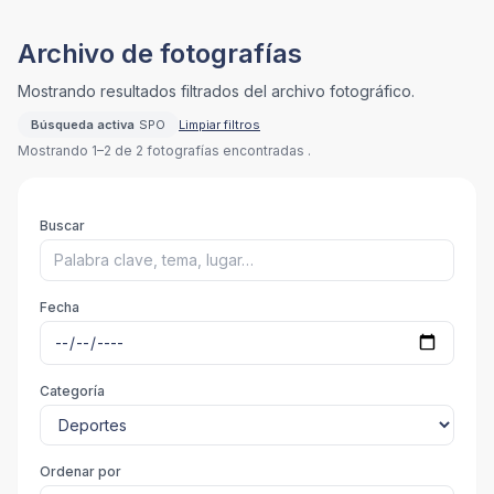
Archivo de fotografías
Mostrando resultados filtrados del archivo fotográfico.
Búsqueda activa
SPO
Limpiar filtros
Mostrando 1–2 de 2 fotografías encontradas .
Buscar
Fecha
Categoría
Ordenar por