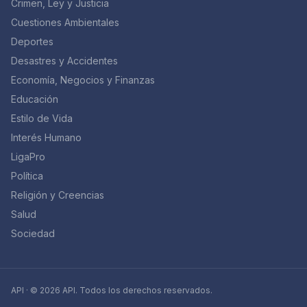
Crimen, Ley y Justicia
Cuestiones Ambientales
Deportes
Desastres y Accidentes
Economía, Negocios y Finanzas
Educación
Estilo de Vida
Interés Humano
LigaPro
Política
Religión y Creencias
Salud
Sociedad
API · © 2026 API. Todos los derechos reservados.