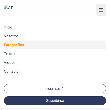
Inicio
Nosotros
Fotografías
Textos
Videos
Contacto
Iniciar sesión
Suscribirse