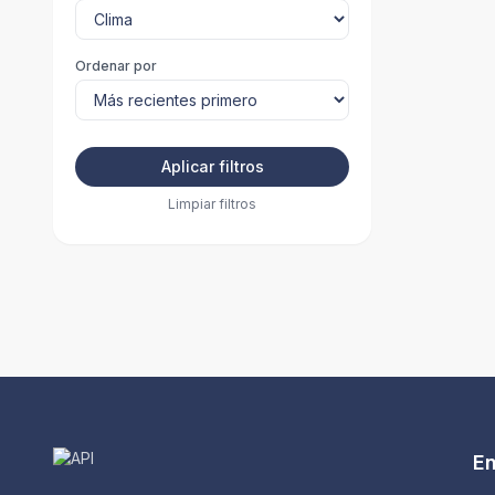
Ordenar por
Aplicar filtros
Limpiar filtros
En