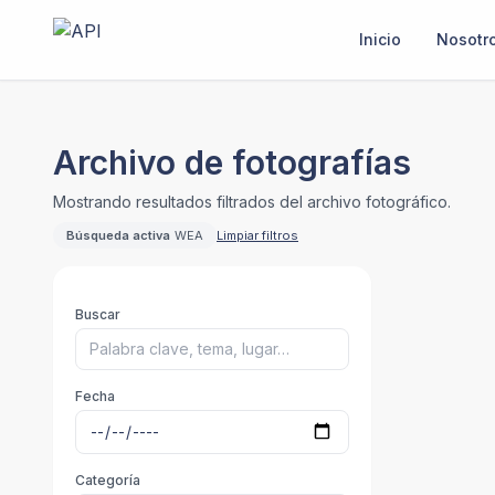
Inicio
Nosotr
Archivo de fotografías
Mostrando resultados filtrados del archivo fotográfico.
Búsqueda activa
WEA
Limpiar filtros
Buscar
Fecha
Categoría