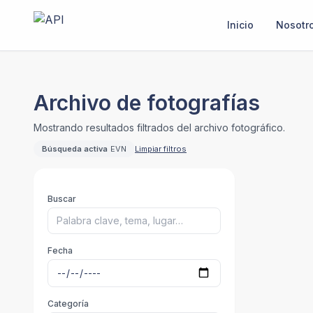
Inicio
Nosotr
Archivo de fotografías
Mostrando resultados filtrados del archivo fotográfico.
Búsqueda activa
EVN
Limpiar filtros
Buscar
Fecha
Categoría