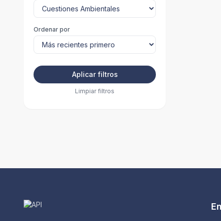
Ordenar por
Aplicar filtros
Limpiar filtros
En