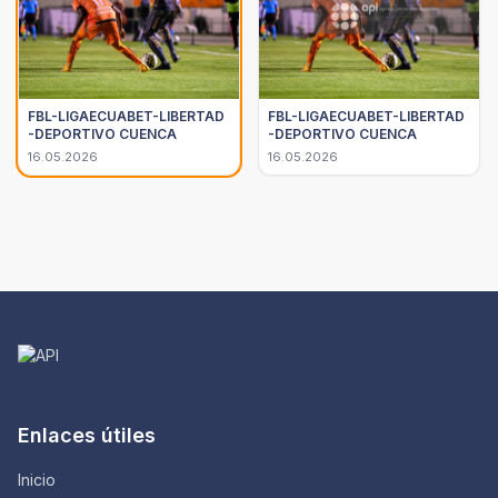
FBL-LIGAECUABET-LIBERTAD
FBL-LIGAECUABET-LIBERTAD
-DEPORTIVO CUENCA
-DEPORTIVO CUENCA
16.05.2026
16.05.2026
Enlaces útiles
Inicio