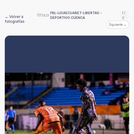
FBL-LIGAECUABET-LIBERTAD -
1 /
TÍTULO:
← Volver a
DEPORTIVO CUENCA
2
fotografías
Siguiente →