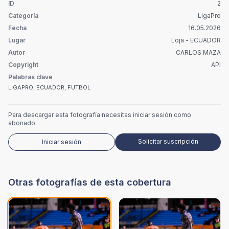
ID
2
Categoría
LigaPro
Fecha
16.05.2026
Lugar
Loja - ECUADOR
Autor
CARLOS MAZA
Copyright
API
Palabras clave
LIGAPRO, ECUADOR, FUTBOL
Para descargar esta fotografía necesitas iniciar sesión como
abonado.
Solicitar suscripción
Iniciar sesión
Otras fotografías de esta cobertura