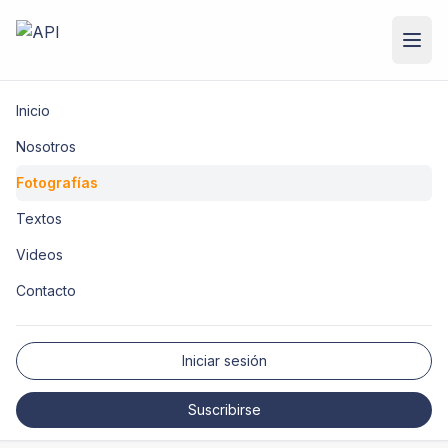
Inicio
Nosotros
Fotografías
Textos
Videos
Contacto
Iniciar sesión
Suscribirse